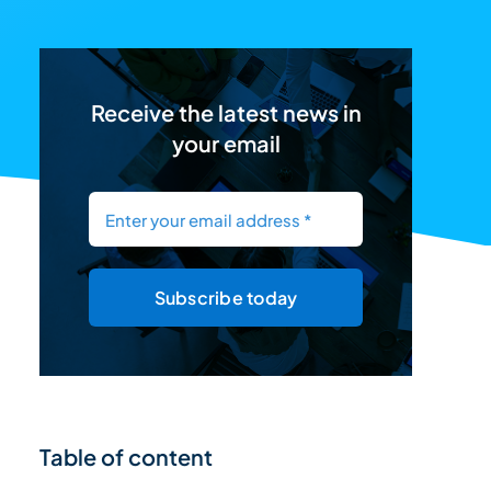
Receive the latest news in
your email
Subscribe today
Table of content